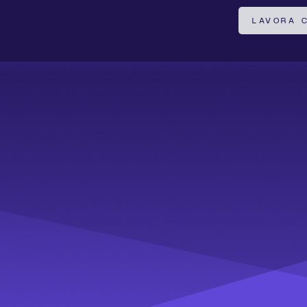
LAVORA C