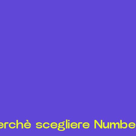
erchè scegliere Numbe