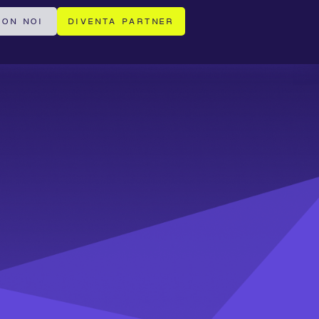
ON NOI
DIVENTA PARTNER